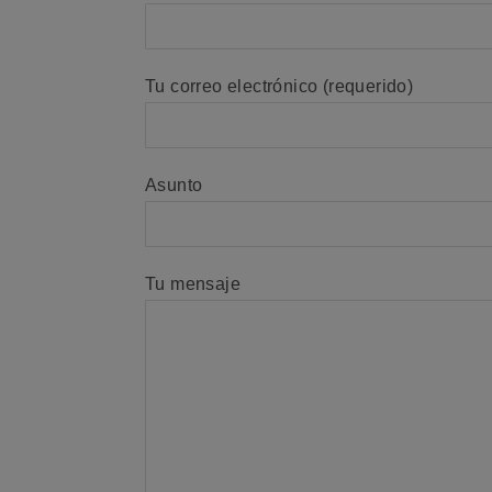
Tu correo electrónico (requerido)
Asunto
Tu mensaje