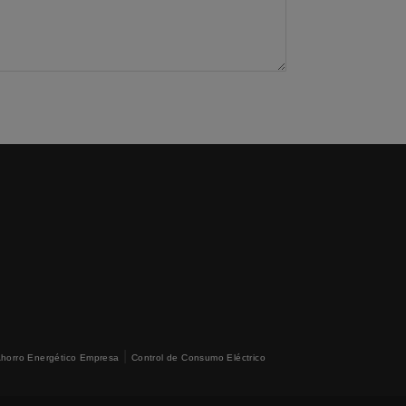
|
horro Energético Empresa
Control de Consumo Eléctrico