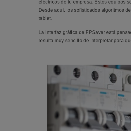
eléctricos de tu empresa. Estos equipos s
Desde aquí, los sofisticados algoritmos d
tablet.
La interfaz gráfica de FPSaver está pensa
resulta muy sencillo de interpretar para q