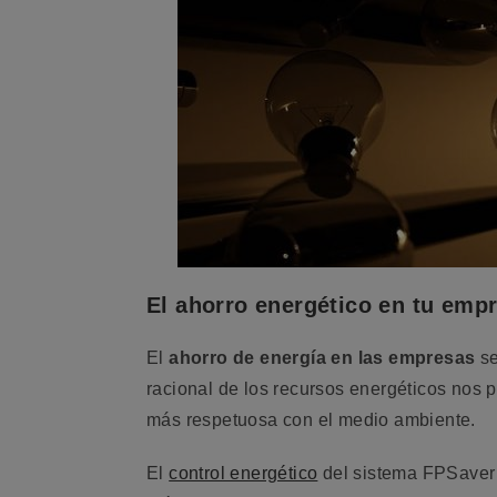
El ahorro energético en tu emp
El
ahorro de energía en las empresas
se
racional de los recursos energéticos nos 
más respetuosa con el medio ambiente.
El
control energético
del sistema FPSaver 