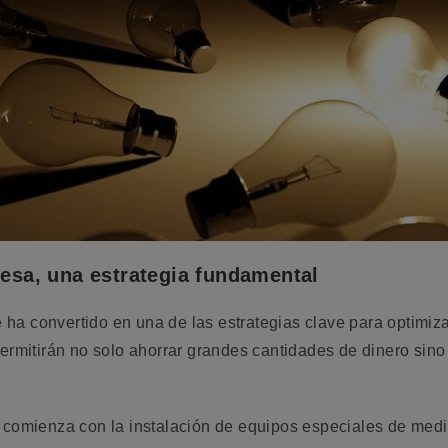
resa, una estrategia fundamental
 ha convertido en una de las estrategias clave para optimi
permitirán no solo ahorrar grandes cantidades de dinero sin
comienza con la instalación de equipos especiales de medi