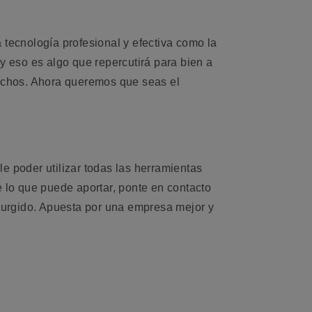
 tecnología profesional y efectiva como la
 eso es algo que repercutirá para bien a
echos. Ahora queremos que seas el
e poder utilizar todas las herramientas
 lo que puede aportar, ponte en contacto
surgido. Apuesta por una empresa mejor y