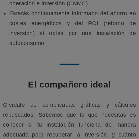
operación e inversión (CNMC)
Estarás continuamente informado del ahorro en
costes energéticos y del ROI (retorno de
inversión) si optas por una instalación de
autoconsumo
El compañero ideal
Olvídate de complicadas gráficas y cálculos
rebuscados. Sabemos que lo que necesitas es
conocer si tu instalación funciona de manera
adecuada para recuperar la inversión, y cuánto