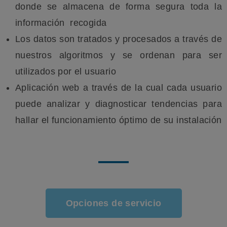
donde se almacena de forma segura toda la
información recogida
Los datos son tratados y procesados a través de
nuestros algoritmos y se ordenan para ser
utilizados por el usuario
Aplicación web a través de la cual cada usuario
puede analizar y diagnosticar tendencias para
hallar el funcionamiento óptimo de su instalación
Opciones de servicio