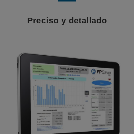
Preciso y detallado