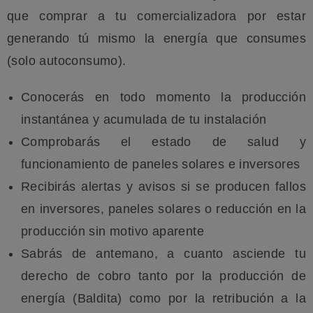
que comprar a tu comercializadora por estar
generando tú mismo la energía que consumes
(solo autoconsumo).
Conocerás en todo momento la producción
instantánea y acumulada de tu instalación
Comprobarás el estado de salud y
funcionamiento de paneles solares e inversores
Recibirás alertas y avisos si se producen fallos
en inversores, paneles solares o reducción en la
producción sin motivo aparente
Sabrás de antemano, a cuanto asciende tu
derecho de cobro tanto por la producción de
energía (Baldita) como por la retribución a la