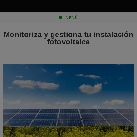
MENÚ
Monitoriza y gestiona tu instalación
fotovoltaica