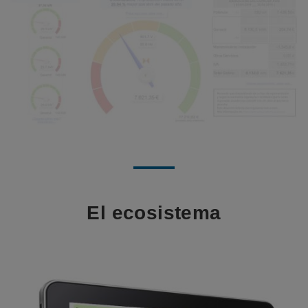
El ecosistema