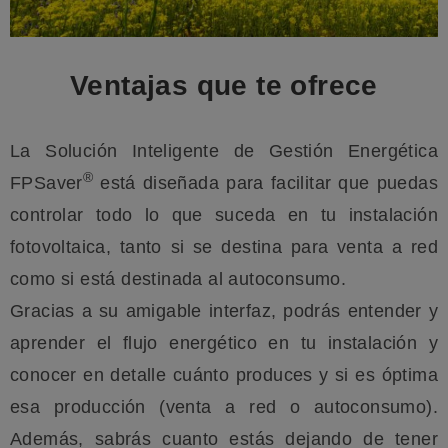
Ventajas que te ofrece
La Solución Inteligente de Gestión Energética
®
FPSaver
está diseñada para facilitar que puedas
controlar todo lo que suceda en tu instalación
fotovoltaica, tanto si se destina para venta a red
como si está destinada al autoconsumo.
Gracias a su amigable interfaz, podrás entender y
aprender el flujo energético en tu instalación y
conocer en detalle cuánto produces y si es óptima
esa producción (venta a red o autoconsumo).
Además, sabrás cuanto estás dejando de tener