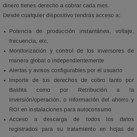
dinero tienes derecho a cobrar cada mes.
Desde cualquier dispositivo tendrás acceso a:
Potencia de producción instantánea, voltaje,
frecuencia, etc.
Monitorización y control de los inversores de
manera global o independientemente
Alertas y avisos configurables por el usuario
Importe de tus derechos de cobro tanto por
Baldita como por Retribución a la
inversión/operación, o información del ahorro y
ROI en instalaciones para autoconsumo
Acceso a descarga de todos los datos
registrados para su tratamiento en hojas de