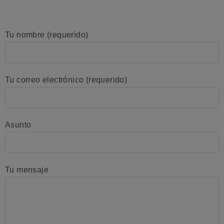
Tu nombre (requerido)
Tu correo electrónico (requerido)
Asunto
Tu mensaje