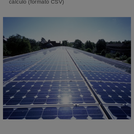
cálculo (formato CSV)