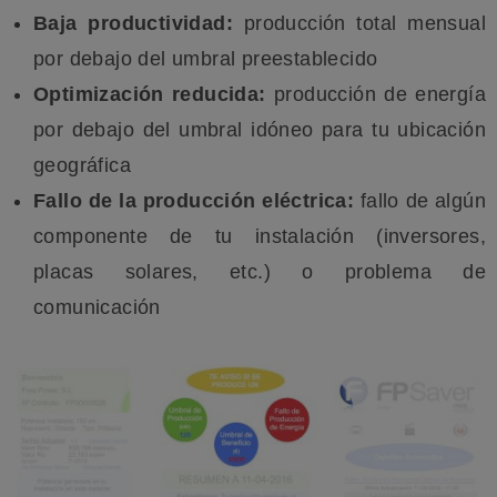
Baja productividad:
producción total mensual
por debajo del umbral preestablecido
Optimización reducida:
producción de energía
por debajo del umbral idóneo para tu ubicación
geográfica
Fallo de la producción eléctrica:
fallo de algún
componente de tu instalación (inversores,
placas solares, etc.) o problema de
comunicación