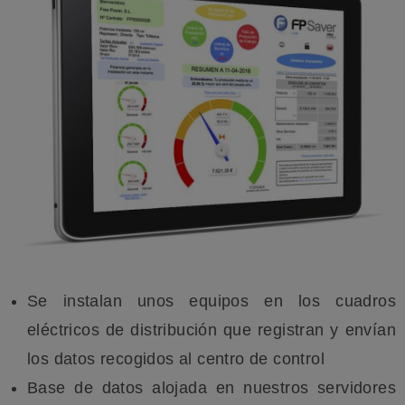
Se instalan unos equipos en los cuadros
eléctricos de distribución que registran y envían
los datos recogidos al centro de control
Base de datos alojada en nuestros servidores