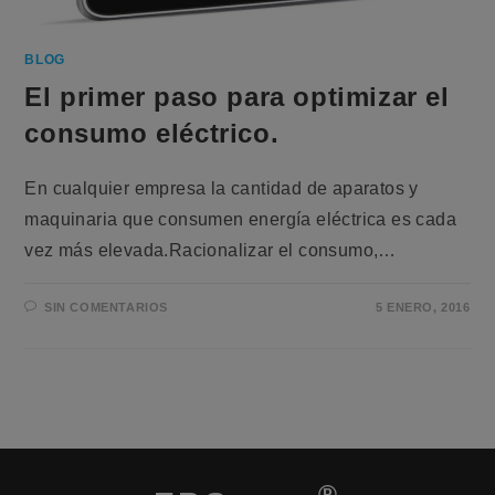
BLOG
El primer paso para optimizar el
consumo eléctrico.
En cualquier empresa la cantidad de aparatos y
maquinaria que consumen energía eléctrica es cada
vez más elevada.Racionalizar el consumo,…
SIN COMENTARIOS
5 ENERO, 2016
®