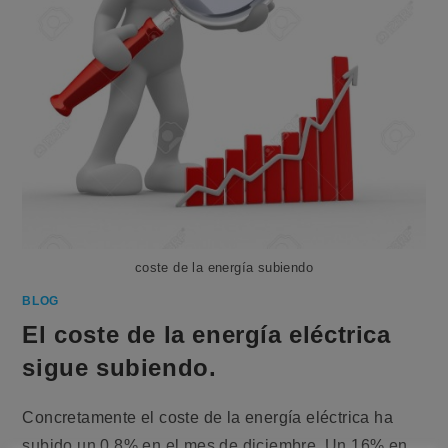
coste de la energía subiendo
BLOG
El coste de la energía eléctrica
sigue subiendo.
Concretamente el coste de la energía eléctrica ha
subido un 0,8% en el mes de diciembre. Un 16% en