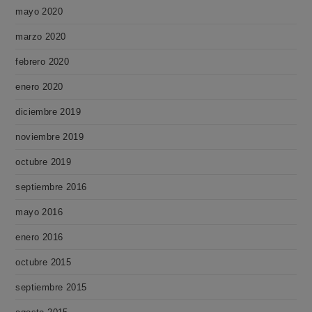
mayo 2020
marzo 2020
febrero 2020
enero 2020
diciembre 2019
noviembre 2019
octubre 2019
septiembre 2016
mayo 2016
enero 2016
octubre 2015
septiembre 2015