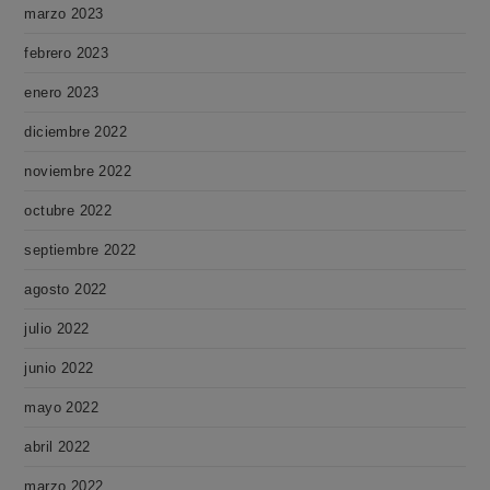
marzo 2023
febrero 2023
enero 2023
diciembre 2022
noviembre 2022
octubre 2022
septiembre 2022
agosto 2022
julio 2022
junio 2022
mayo 2022
abril 2022
marzo 2022