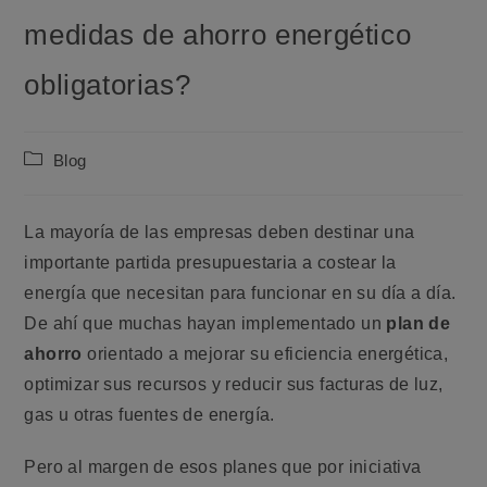
medidas de ahorro energético
obligatorias?
Categoría
Blog
de
la
entrada:
La mayoría de las empresas deben destinar una
importante partida presupuestaria a costear la
energía que necesitan para funcionar en su día a día.
De ahí que muchas hayan implementado un
plan de
ahorro
orientado a mejorar su eficiencia energética,
optimizar sus recursos y reducir sus facturas de luz,
gas u otras fuentes de energía.
Pero al margen de esos planes que por iniciativa