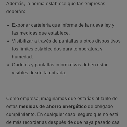
Además, la norma establece que las empresas
deberán:
Exponer cartelería que informe de la nueva ley y
las medidas que establece.
Visibilizar a través de pantallas u otros dispositivos
los límites establecidos para temperatura y
humedad.
Carteles y pantallas informativas deben estar
visibles desde la entrada.
Como empresa, imaginamos que estarías al tanto de
estas
medidas de ahorro energético
de obligado
cumplimiento. En cualquier caso, seguro que no está
de más recordarlas después de que haya pasado casi