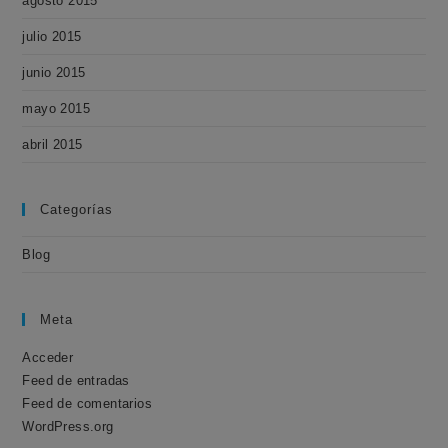
agosto 2015
julio 2015
junio 2015
mayo 2015
abril 2015
Categorías
Blog
Meta
Acceder
Feed de entradas
Feed de comentarios
WordPress.org