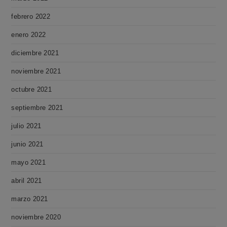
febrero 2022
enero 2022
diciembre 2021
noviembre 2021
octubre 2021
septiembre 2021
julio 2021
junio 2021
mayo 2021
abril 2021
marzo 2021
noviembre 2020