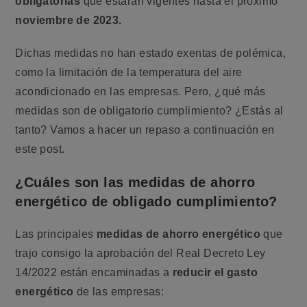
obligatorias
que estarán vigentes hasta el próximo
noviembre de 2023.
Dichas medidas no han estado exentas de polémica,
como la limitación de la temperatura del aire
acondicionado en las empresas. Pero, ¿qué más
medidas son de obligatorio cumplimiento? ¿Estás al
tanto? Vamos a hacer un repaso a continuación en
este post.
¿Cuáles son las medidas de ahorro
energético de obligado cumplimiento?
Las principales
medidas de ahorro energético
que
trajo consigo la aprobación del Real Decreto Ley
14/2022 están encaminadas a
reducir el gasto
energético
de las empresas: