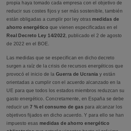
propia haya tomado cada empresa con el objetivo de
reducir sus costes fijos y ser más sostenible, también
están obligadas a cumplir por ley otras
medidas de
ahorro energético
que vienen especificadas en el
Real Decreto Ley 14/2022
, publicado el 2 de agosto
de 2022 en el BOE.
Las medidas que se especifican en dicho decreto
surgen a raíz de la crisis de recursos energéticos que
provocó el inicio de la
Guerra de Ucrania
y están
orientadas a cumplir con el acuerdo alcanzado en la
UE para que todos los estados miembros reduzcan su
gasto energético. Concretamente, en España se debe
reducir un
7 % el consumo de gas
para alcanzar los
objetivos fijados en dicho acuerdo. Y para ello se han
impuesto esas
medidas de ahorro energético