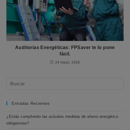
Auditorias Energéticas: FPSaver te lo pone
fácil.
24 mayo, 2016
Entradas Recientes
¿Estás cumpliendo las actuales medidas de ahorro energético
obligatorias?