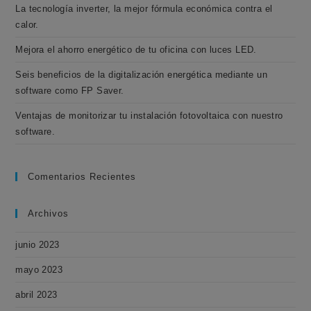
La tecnología inverter, la mejor fórmula económica contra el
calor.
Mejora el ahorro energético de tu oficina con luces LED.
Seis beneficios de la digitalización energética mediante un
software como FP Saver.
Ventajas de monitorizar tu instalación fotovoltaica con nuestro
software.
Comentarios Recientes
Archivos
junio 2023
mayo 2023
abril 2023