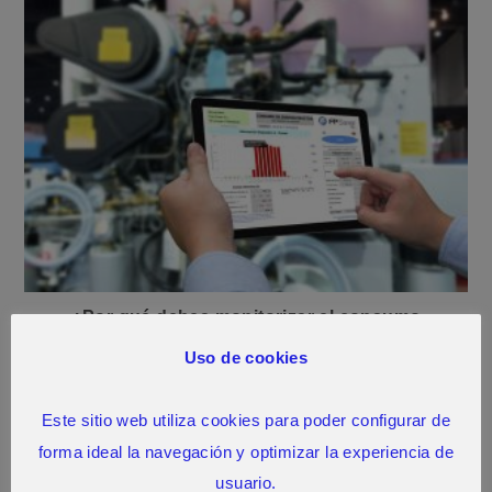
¿Por qué debes monitorizar el consumo
energético de tu empresa en tiempo real?
Uso de cookies
20 abril, 2021
Este sitio web utiliza cookies para poder configurar de
forma ideal la navegación y optimizar la experiencia de
usuario.