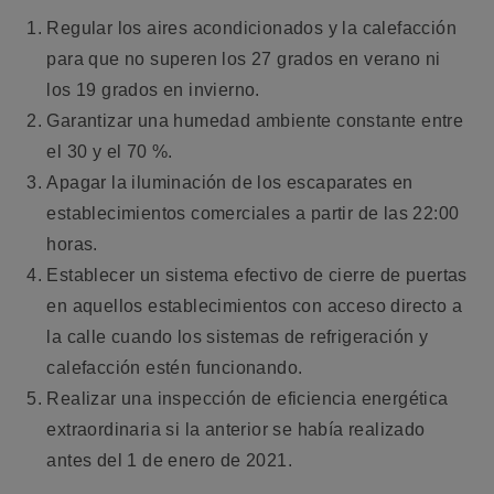
Regular los aires acondicionados y la calefacción
para que no superen los 27 grados en verano ni
los 19 grados en invierno.
Garantizar una humedad ambiente constante entre
el 30 y el 70 %.
Apagar la iluminación de los escaparates en
establecimientos comerciales a partir de las 22:00
horas.
Establecer un sistema efectivo de cierre de puertas
en aquellos establecimientos con acceso directo a
la calle cuando los sistemas de refrigeración y
calefacción estén funcionando.
Realizar una inspección de eficiencia energética
extraordinaria si la anterior se había realizado
antes del 1 de enero de 2021.