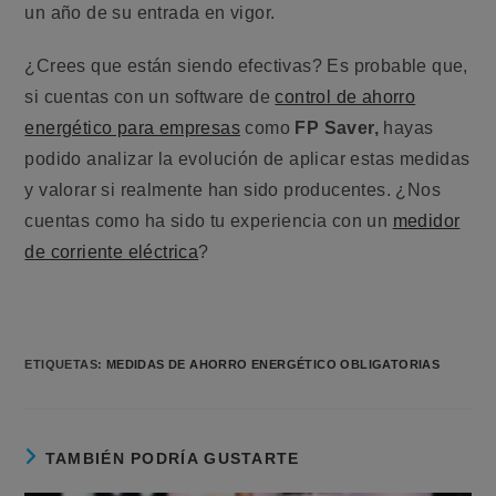
un año de su entrada en vigor.
¿Crees que están siendo efectivas? Es probable que,
si cuentas con un software de
control de ahorro
energético para empresas
como
FP Saver,
hayas
podido analizar la evolución de aplicar estas medidas
y valorar si realmente han sido producentes. ¿Nos
cuentas como ha sido tu experiencia con un
medidor
de corriente eléctrica
?
ETIQUETAS:
MEDIDAS DE AHORRO ENERGÉTICO OBLIGATORIAS
TAMBIÉN PODRÍA GUSTARTE