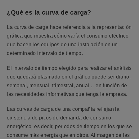
¿Qué es la curva de carga?
La curva de carga hace referencia a la representación
gráfica que muestra cómo varía el consumo eléctrico
que hacen los equipos de una instalación en un
determinado intervalo de tiempo.
El intervalo de tiempo elegido para realizar el análisis
que quedará plasmado en el gráfico puede ser diario,
semanal, mensual, trimestral, anual… en función de
las necesidades informativas que tenga la empresa.
Las curvas de carga de una compañía reflejan la
existencia de picos de demanda de consumo
energético, es decir, periodos de tiempo en los que se
consume más energía que en otros. Al margen de las