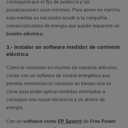
conseguirá que el fijo de potencia y las
penalizaciones sean mínimas. Para poner en marcha
esta medida es necesario acudir a la compañía
comercializadora de energía que puede requerirte un
boletín eléctrico
.
3.- Instalar un software medidor de corriente
eléctrica
Como te contamos en muchos de nuestros artículos,
contar con un software de control energético que
permita monitorizar el consumo en tiempo real es
clave para poder aplicar medidas orientadas a
conseguir una mayor eficiencia y un ahorro de
energía.
Con un
software como
FP Saver®
de
Free Power