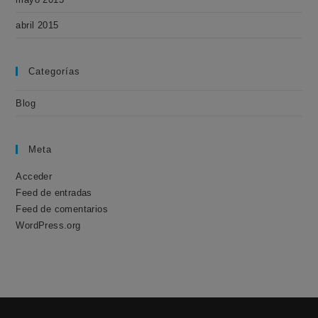
abril 2015
Categorías
Blog
Meta
Acceder
Feed de entradas
Feed de comentarios
WordPress.org