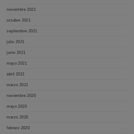
noviembre 2021
octubre 2021
septiembre 2021
julio 2021
junio 2021
mayo 2021
abril 2021
marzo 2021
noviembre 2020
mayo 2020
marzo 2020
febrero 2020