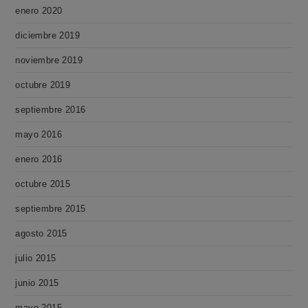
enero 2020
diciembre 2019
noviembre 2019
octubre 2019
septiembre 2016
mayo 2016
enero 2016
octubre 2015
septiembre 2015
agosto 2015
julio 2015
junio 2015
mayo 2015