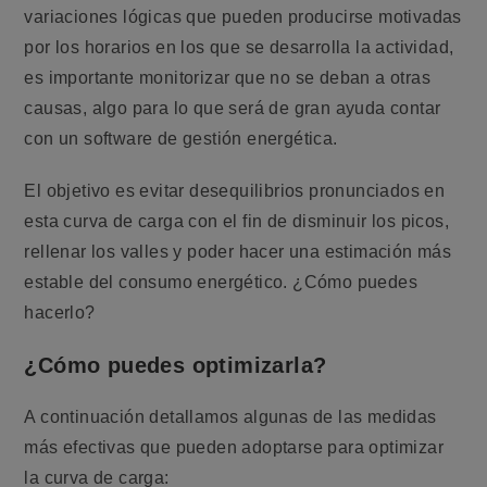
variaciones lógicas que pueden producirse motivadas
por los horarios en los que se desarrolla la actividad,
es importante monitorizar que no se deban a otras
causas, algo para lo que será de gran ayuda contar
con un software de gestión energética.
El objetivo es evitar desequilibrios pronunciados en
esta curva de carga con el fin de disminuir los picos,
rellenar los valles y poder hacer una estimación más
estable del consumo energético. ¿Cómo puedes
hacerlo?
¿Cómo puedes optimizarla?
A continuación detallamos algunas de las medidas
más efectivas que pueden adoptarse para optimizar
la curva de carga: