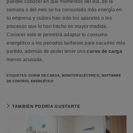
puedes conocer en qué momentos del día, de la
semana o del mes se ha consumido más energía en
tu empresa y cuáles han sido los aparatos o los
procesos que lo han hecho en mayor medida.
Conocer esto te permitirá adaptar tu consumo
energético a los periodos tarifarios para sacarles más
partido, además de poder tener una
curva de carga
menos acusada.
ETIQUETAS:
CURVA DE CARGA
,
MONITOR ELÉCTRICO
,
SOFTWARE
DE CONTROL ENERGÉTICO
TAMBIÉN PODRÍA GUSTARTE