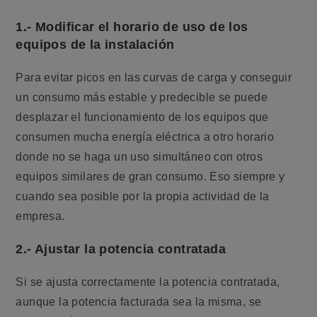
1.- Modificar el horario de uso de los
equipos de la instalación
Para evitar picos en las curvas de carga y conseguir
un consumo más estable y predecible se puede
desplazar el funcionamiento de los equipos que
consumen mucha energía eléctrica a otro horario
donde no se haga un uso simultáneo con otros
equipos similares de gran consumo. Eso siempre y
cuando sea posible por la propia actividad de la
empresa.
2.- Ajustar la potencia contratada
Si se ajusta correctamente la potencia contratada,
aunque la potencia facturada sea la misma, se