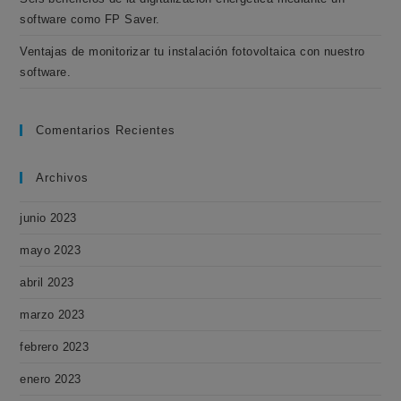
software como FP Saver.
Ventajas de monitorizar tu instalación fotovoltaica con nuestro
software.
Comentarios Recientes
Archivos
junio 2023
mayo 2023
abril 2023
marzo 2023
febrero 2023
enero 2023