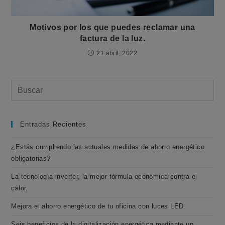
Motivos por los que puedes reclamar una
factura de la luz.
21 abril, 2022
Entradas Recientes
¿Estás cumpliendo las actuales medidas de ahorro energético
obligatorias?
La tecnología inverter, la mejor fórmula económica contra el
calor.
Mejora el ahorro energético de tu oficina con luces LED.
Seis beneficios de la digitalización energética mediante un