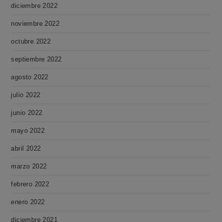
diciembre 2022
noviembre 2022
octubre 2022
septiembre 2022
agosto 2022
julio 2022
junio 2022
mayo 2022
abril 2022
marzo 2022
febrero 2022
enero 2022
diciembre 2021