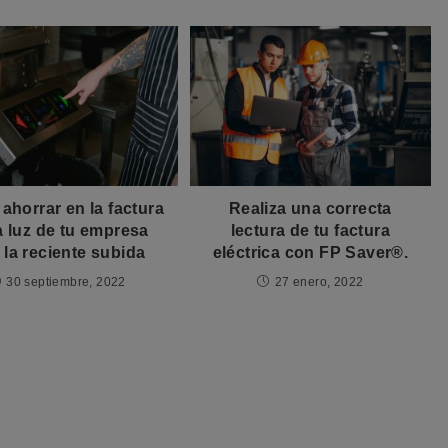
horrar en la factura
Realiza una correcta
a luz de tu empresa
lectura de tu factura
 la reciente subida
eléctrica con FP Saver®.
30 septiembre, 2022
27 enero, 2022