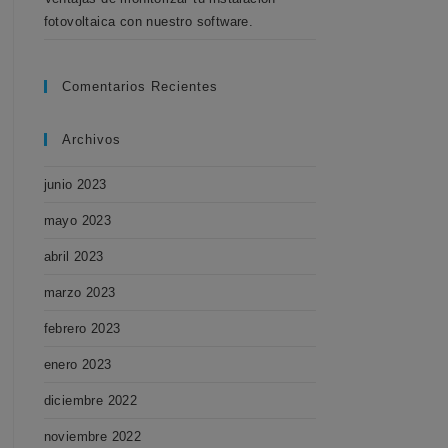
fotovoltaica con nuestro software.
Comentarios Recientes
Archivos
junio 2023
mayo 2023
abril 2023
marzo 2023
febrero 2023
enero 2023
diciembre 2022
noviembre 2022