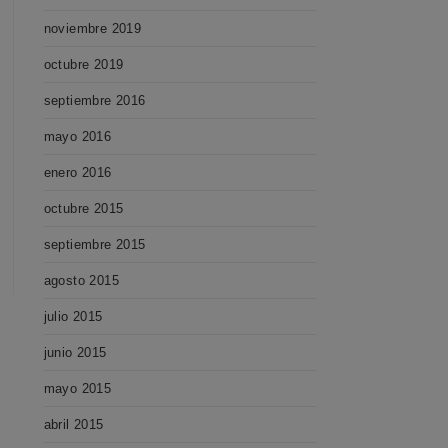
noviembre 2019
octubre 2019
septiembre 2016
mayo 2016
enero 2016
octubre 2015
septiembre 2015
agosto 2015
julio 2015
junio 2015
mayo 2015
abril 2015