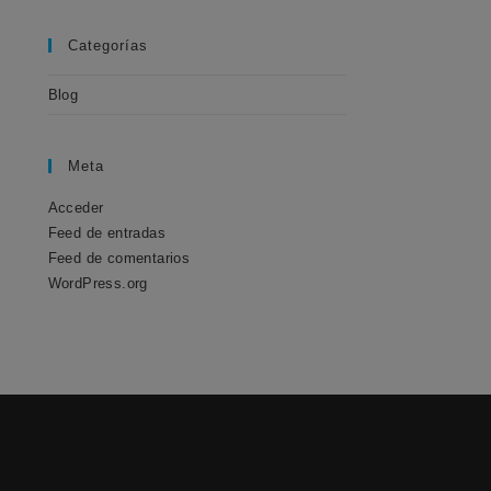
Categorías
Blog
Meta
Acceder
Feed de entradas
Feed de comentarios
WordPress.org