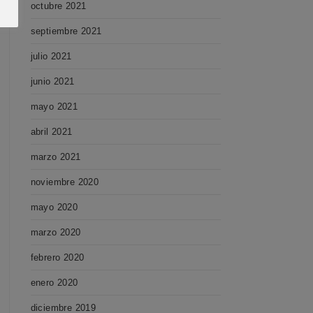
octubre 2021
septiembre 2021
julio 2021
junio 2021
mayo 2021
abril 2021
marzo 2021
noviembre 2020
mayo 2020
marzo 2020
febrero 2020
enero 2020
diciembre 2019