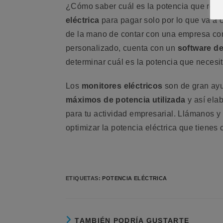
¿Cómo saber cuál es la potencia que rea
eléctrica
para pagar solo por lo que va a 
de la mano de contar con una empresa c
personalizado, cuenta con un
software d
determinar cuál es la potencia que necesi
Los
monitores eléctricos
son de gran ay
máximos de potencia utilizada
y así elab
para tu actividad empresarial. Llámanos y
optimizar la potencia eléctrica que tienes 
ETIQUETAS:
POTENCIA ELÉCTRICA
TAMBIÉN PODRÍA GUSTARTE