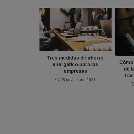
Tres medidas de ahorro
Cómo a
energético para las
de l
empresas
tras
25 noviembre, 2021